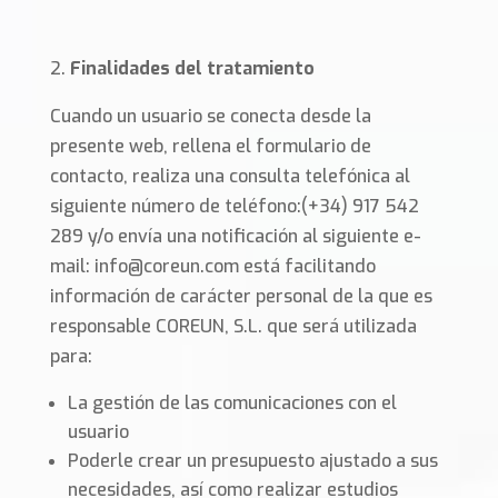
Finalidades del tratamiento
Cuando un usuario se conecta desde la
presente web, rellena el formulario de
contacto, realiza una consulta telefónica al
siguiente número de teléfono:(+34) 917 542
289 y/o envía una notificación al siguiente e-
mail: info@coreun.com está facilitando
información de carácter personal de la que es
responsable COREUN, S.L. que será utilizada
para:
La gestión de las comunicaciones con el
usuario
Poderle crear un presupuesto ajustado a sus
necesidades, así como realizar estudios