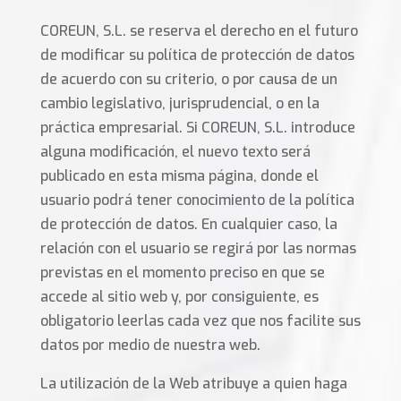
COREUN, S.L. se reserva el derecho en el futuro
de modificar su política de protección de datos
de acuerdo con su criterio, o por causa de un
cambio legislativo, jurisprudencial, o en la
práctica empresarial. Si COREUN, S.L. introduce
alguna modificación, el nuevo texto será
publicado en esta misma página, donde el
usuario podrá tener conocimiento de la política
de protección de datos. En cualquier caso, la
relación con el usuario se regirá por las normas
previstas en el momento preciso en que se
accede al sitio web y, por consiguiente, es
obligatorio leerlas cada vez que nos facilite sus
datos por medio de nuestra web.
La utilización de la Web atribuye a quien haga