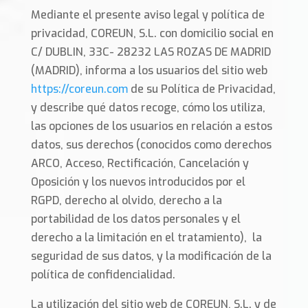
Mediante el presente aviso legal y política de
privacidad, COREUN, S.L. con domicilio social en
C/ DUBLIN, 33C- 28232 LAS ROZAS DE MADRID
(MADRID), informa a los usuarios del sitio web
https://coreun.com
de su Política de Privacidad,
y describe qué datos recoge, cómo los utiliza,
las opciones de los usuarios en relación a estos
datos, sus derechos (conocidos como derechos
ARCO, Acceso, Rectificación, Cancelación y
Oposición y los nuevos introducidos por el
RGPD, derecho al olvido, derecho a la
portabilidad de los datos personales y el
derecho a la limitación en el tratamiento), la
seguridad de sus datos, y la modificación de la
política de confidencialidad.
La utilización del sitio web de COREUN, S.L. y de