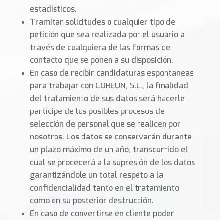
estadísticos.
Tramitar solicitudes o cualquier tipo de
petición que sea realizada por el usuario a
través de cualquiera de las formas de
contacto que se ponen a su disposición.
En caso de recibir candidaturas espontaneas
para trabajar con COREUN, S.L., la finalidad
del tratamiento de sus datos será hacerle
partícipe de los posibles procesos de
selección de personal que se realicen por
nosotros. Los datos se conservarán durante
un plazo máximo de un año, transcurrido el
cual se procederá a la supresión de los datos
garantizándole un total respeto a la
confidencialidad tanto en el tratamiento
como en su posterior destrucción.
En caso de convertirse en cliente poder