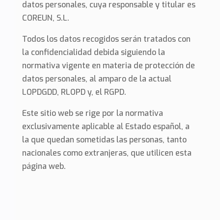
datos personales, cuya responsable y titular es
COREUN, S.L.
Todos los datos recogidos serán tratados con
la confidencialidad debida siguiendo la
normativa vigente en materia de protección de
datos personales, al amparo de la actual
LOPDGDD, RLOPD y, el RGPD.
Este sitio web se rige por la normativa
exclusivamente aplicable al Estado español, a
la que quedan sometidas las personas, tanto
nacionales como extranjeras, que utilicen esta
página web.