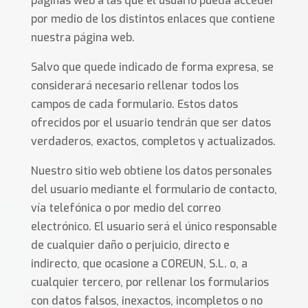
páginas web a las que el usuario pueda acceder
por medio de los distintos enlaces que contiene
nuestra página web.
Salvo que quede indicado de forma expresa, se
considerará necesario rellenar todos los
campos de cada formulario. Estos datos
ofrecidos por el usuario tendrán que ser datos
verdaderos, exactos, completos y actualizados.
Nuestro sitio web obtiene los datos personales
del usuario mediante el formulario de contacto,
vía telefónica o por medio del correo
electrónico. El usuario será el único responsable
de cualquier daño o perjuicio, directo e
indirecto, que ocasione a COREUN, S.L. o, a
cualquier tercero, por rellenar los formularios
con datos falsos, inexactos, incompletos o no