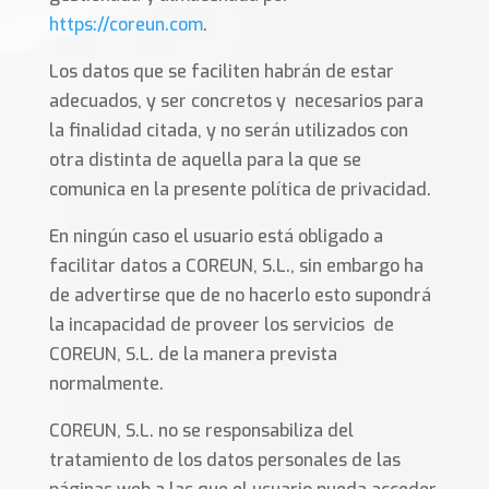
https://coreun.com
.
Los datos que se faciliten habrán de estar
adecuados, y ser concretos y necesarios para
la finalidad citada, y no serán utilizados con
otra distinta de aquella para la que se
comunica en la presente política de privacidad.
En ningún caso el usuario está obligado a
facilitar datos a COREUN, S.L., sin embargo ha
de advertirse que de no hacerlo esto supondrá
la incapacidad de proveer los servicios de
COREUN, S.L. de la manera prevista
normalmente.
COREUN, S.L. no se responsabiliza del
tratamiento de los datos personales de las