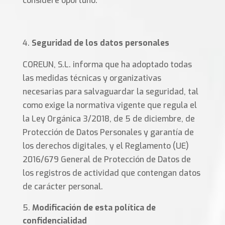
considere oportuno.
Seguridad de los datos personales
COREUN, S.L. informa que ha adoptado todas
las medidas técnicas y organizativas
necesarias para salvaguardar la seguridad, tal
como exige la normativa vigente que regula el
la Ley Orgánica 3/2018, de 5 de diciembre, de
Protección de Datos Personales y garantía de
los derechos digitales, y el Reglamento (UE)
2016/679 General de Protección de Datos de
los registros de actividad que contengan datos
de carácter personal.
Modificación de esta política de
confidencialidad