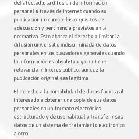
del afectado, la difusión de información
personal a través de internet cuando su
publicación no cumple los requisitos de
adecuación y pertinencia previstos en la
normativa. Esto abarca el derecho a limitar la
difusión universal e indiscriminada de datos
personales en los buscadores generales cuando
la información es obsoleta o ya no tiene
relevancia ni interés público, aunque la
publicación original sea legítima.
El derecho a la portabilidad de datos faculta al
interesado a obtener una copia de sus datos
personales en un formato electrónico
estructurado y de uso habitual y transferir sus
datos de un sistema de tratamiento electrónico
a otro