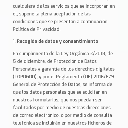
cualquiera de los servicios que se incorporan en
él, supone la plena aceptación de las
condiciones que se presentan a continuación
Política de Privacidad.
Recogida de datos y consentimiento
En cumplimiento de la Ley Orgánica 3/2018, de
5 de diciembre, de Protección de Datos
Personales y garantía de los derechos digitales
(LOPDGDD), y por el Reglamento (UE) 2016/679
General de Protección de Datos, se informa de
que los datos personales que se solicitan en
nuestros formularios, que nos puedan ser
facilitados por medio de nuestras direcciones
de correo electrónico, o por medio de consulta
telefónica se incluirán en nuestros ficheros de