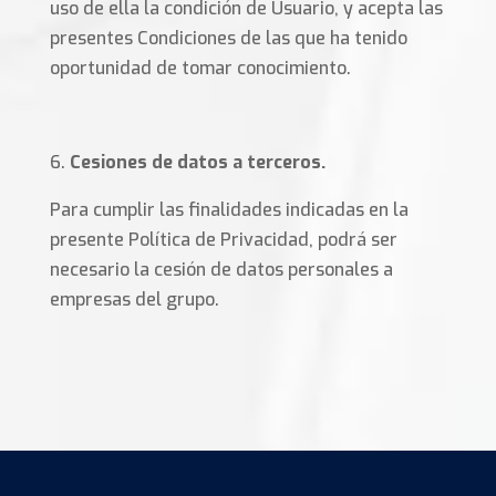
uso de ella la condición de Usuario, y acepta las
presentes Condiciones de las que ha tenido
oportunidad de tomar conocimiento.
Cesiones de datos a terceros.
Para cumplir las finalidades indicadas en la
presente Política de Privacidad, podrá ser
necesario la cesión de datos personales a
empresas del grupo.