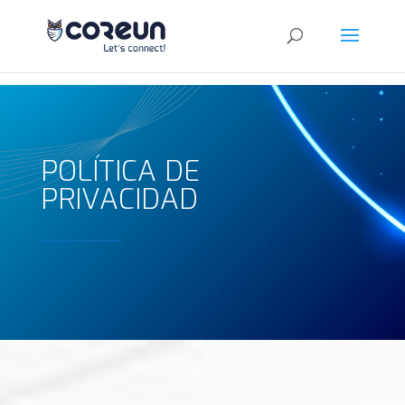
POLÍTICA DE
PRIVACIDAD