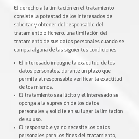
El derecho a la limitación en el tratamiento
consiste la potestad de los interesados de
solicitar y obtener del responsable del
tratamiento o fichero, una limitación del
tratamiento de sus datos personales cuando se
cumpla alguna de las siguientes condiciones:
El interesado impugne la exactitud de los
datos personales, durante un plazo que
permita al responsable verificar la exactitud
de los mismos.
El tratamiento sea ilícito y el interesado se
oponga a la supresión de los datos
personales y solicite en su lugar la limitación
de su uso.
El responsable ya no necesite los datos
personales para los fines del tratamiento,