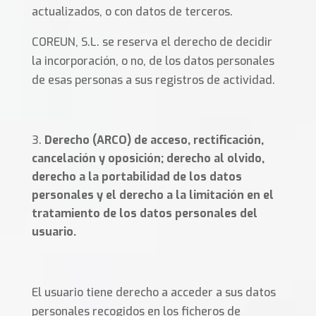
actualizados, o con datos de terceros.
COREUN, S.L. se reserva el derecho de decidir
la incorporación, o no, de los datos personales
de esas personas a sus registros de actividad.
Derecho (ARCO) de acceso, rectificación,
cancelación y oposición;
derecho al olvido,
derecho a la portabilidad de los datos
personales y el derecho a la limitación en el
tratamiento de los datos personales del
usuario.
El usuario tiene derecho a acceder a sus datos
personales recogidos en los ficheros de