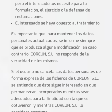
pero el interesado los necesite para la
formulación, el ejercicio o la defensa de
reclamaciones.
El interesado se haya opuesto al tratamiento
Es importante que, para mantener los datos
personales actualizados, se informe siempre
que se produzca alguna modificación; en caso
contrario, COREUN, S.L. no responde de la
veracidad de los mismos.
Si el usuario no cancela sus datos personales de
forma expresa de los ficheros de COREUN, S.L.,
se entiende que éste sigue interesado en que
permanezcan incorporados mientras sean
adecuados para la finalidad con la que se
obtuvieron, y mientras COREUN, S.L. lo