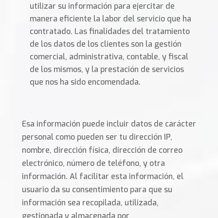
utilizar su información para ejercitar de
manera eficiente la labor del servicio que ha
contratado. Las finalidades del tratamiento
de los datos de los clientes son la gestión
comercial, administrativa, contable, y fiscal
de los mismos, y la prestación de servicios
que nos ha sido encomendada.
Esa información puede incluir datos de carácter
personal como pueden ser tu dirección IP,
nombre, dirección física, dirección de correo
electrónico, número de teléfono, y otra
información. Al facilitar esta información, el
usuario da su consentimiento para que su
información sea recopilada, utilizada,
gestionada y almacenada por