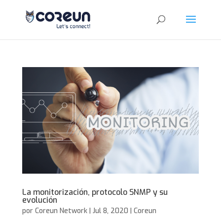
La monitorización, protocolo SNMP y su
evolución
por
Coreun Network
|
Jul 8, 2020
|
Coreun